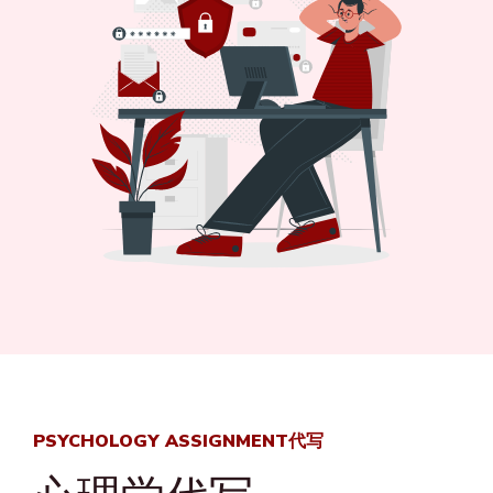
PSYCHOLOGY ASSIGNMENT代写