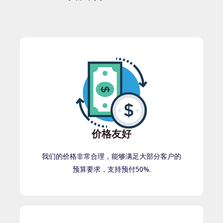
价格友好
我们的价格非常合理，能够满足大部分客户的
预算要求，支持预付50%.