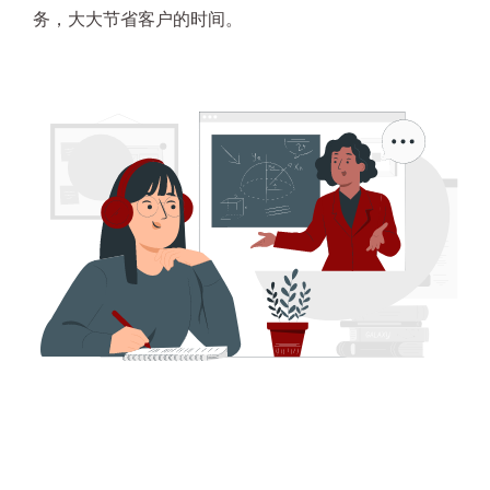
务，大大节省客户的时间。