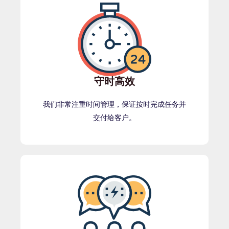
守时高效
我们非常注重时间管理，保证按时完成任务并
交付给客户。