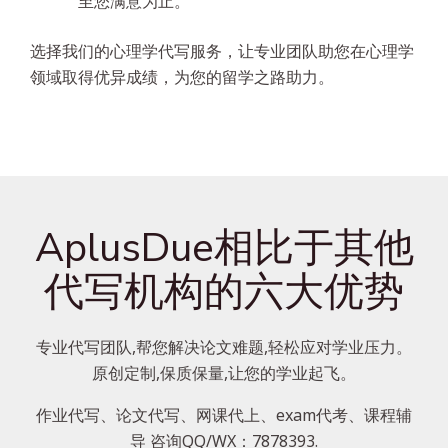
至您满意为止。
选择我们的心理学代写服务，让专业团队助您在心理学
领域取得优异成绩，为您的留学之路助力。
AplusDue相比于其他
代写机构的六大优势
专业代写团队,帮您解决论文难题,轻松应对学业压力。
原创定制,保质保量,让您的学业起飞。
作业代写、论文代写、网课代上、exam代考、课程辅
导 咨询QQ/WX：7878393.