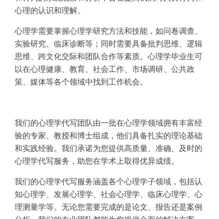
心理的认识和理解。
心理学需要掌握心理学研究方法和技能，如问卷调查、
实验研究、临床诊断等；同时需要具备批判思维、逻辑
思维、跨文化交际和团队合作等素质。心理学毕业生可
以在心理健康、教育、社会工作、市场调研、公共政
策、媒体等各个领域中找到工作机会。
我们的心理学代写团队由一批在心理学领域拥有丰富经
验的专家、教授和博士组成，他们具备扎实的理论基础
和实践经验。我们承诺为您提供高质量、准确、及时的
心理学代写服务，助您在学术上取得优异成绩。
我们的心理学代写服务涵盖各个心理学子领域，包括认
知心理学、发展心理学、社会心理学、临床心理学、心
理测量学等。无论您需要完成的是论文、报告还是案例