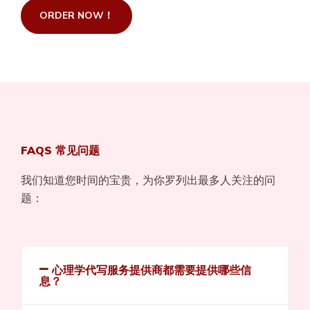
ORDER NOW！
FAQS 常见问题
我们知道您时间的宝贵，为你罗列出最多人关注的问
题：
心理学代写服务提供商都需要提供哪些信
息？