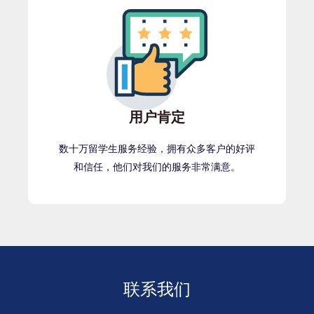
用户肯定
数十万留学生服务经验，拥有众多客户的好评
和信任，他们对我们的服务非常满意。
联系我们