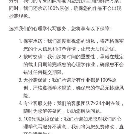
分析，我们的专业团队都能为您提供全面的解决方案。
同时，我们还承诺100%原创，确保您的作品不会出现
抄袭现象。
选择我们的心理学代写服务，您将享有以下保障：
保密承诺：我们高度重视您的隐私，将严格保密
您的个人信息和订单详情，让您无后顾之忧。
按时交稿：我们深知时间的重要性，承诺在规定
的截止日期前完成您的心理学作业，确保您不会
错过任何提交期限。
无抄袭保证：我们承诺所有作业都是100%原
创，严格遵循学术规范，确保您的作品无抄袭风
险。
专业客服支持：我们的客服团队7×24小时在线，
随时为您解答疑问，协助您解决问题。
100%满意度保证：我们承诺如果您对我们的心
理学代写服务不满意，我们将为您免费修改，直