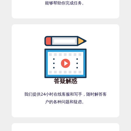
能够帮助你完成任务。
答疑解惑
我们提供24小时在线客服和写手，随时解答客
户的各种问题和疑虑。