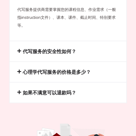
代写服务提供商需要掌握您的课程信息、作业需求（一般
指instruction文件）、课本、课件、截止时间、特别要求
等。
代写服务的安全性如何？
心理学代写服务的价格是多少？
如果不满意可以退款吗？