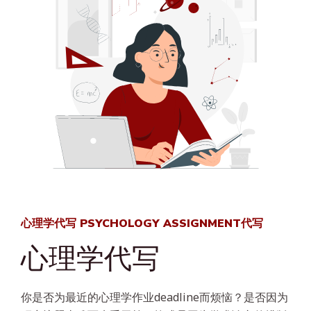
心理学代写 PSYCHOLOGY ASSIGNMENT代写
心理学代写
你是否为最近的心理学作业deadline而烦恼？是否因为