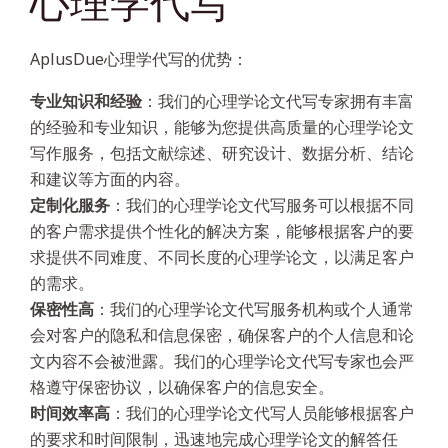
心理学代写
AplusDue心理学代写的优势：
专业知识和经验
：我们的心理学论文代写专家拥有丰富
的经验和专业知识，能够为您提供高质量的心理学论文
写作服务，包括文献综述、研究设计、数据分析、结论
和建议等方面的内容。
定制化服务
：我们的心理学论文代写服务可以根据不同
的客户需求提供个性化的解决方案，能够根据客户的要
求提供不同难度、不同长度的心理学论文，以满足客户
的需求。
保密性高
：我们的心理学论文代写服务机构或个人通常
会对客户的隐私和信息保密，确保客户的个人信息和论
文内容不会被泄露。我们的心理学论文代写专家也会严
格遵守保密协议，以确保客户的信息安全。
时间效率高
：我们的心理学论文代写人员能够根据客户
的要求和时间限制，迅速地完成心理学论文的解答任