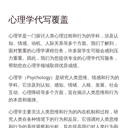
心理学代写覆盖
心理学是一门探讨人类心理过程和行为的学科，涉及认
知、情感、动机、人际关系等多个方面。我们了解到，
面对繁重的心理学课程任务，许多留学生可能会感到压
力重重。因此，我们为您提供专业的心理学代写服务，
帮助您在心理学领域取得优异成绩。
心理学（Psychology）是研究人类思维、情感和行为的
学科。它涉及到认知、感知、情绪、人格、发展、社会
互动、心理障碍等多个方面，旨在揭示人类思维和行为
的本质和规律。
心理学主要关注人类思维和行为的内在机制和过程，研
究人类在各种情境下的行为和反应。它强调对人类思维
和行为的系统观察和分析，旨在提高我们对人类行为和