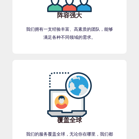
阵容强大
我们拥有一支经验丰富、高素质的团队，能够
满足各种不同领域的需求。
覆盖全球
我们的服务覆盖全球，无论你在哪里，我们都