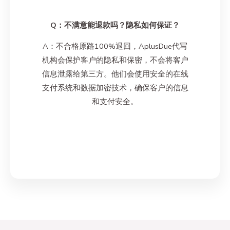
Q：不满意能退款吗？隐私如何保证？
A：不合格原路100%退回，AplusDue代写
机构会保护客户的隐私和保密，不会将客户
信息泄露给第三方。他们会使用安全的在线
支付系统和数据加密技术，确保客户的信息
和支付安全。