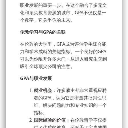
职业发展的重要一步。在这个融合了多元文
化和顶尖教育资源的城市，GPA不仅仅是一
个数字，它关乎你的未来。
伦敦学习与GPA的关联
在伦敦的大学里，GPA成为评估学生综合能
力和学术成就的关键指标。一个良好的GPA
可以为你敞开许多大门：从进入研究生院到
吸引全球顶尖公司的注意。
GPA与职业发展
就业机会
：许多雇主都非常重视应聘
者的GPA，认为它是衡量其批判性思
维、解决问题能力和专业知识的一个
指标。
国际经验的价值
：在伦敦留学不仅提
供了优质的教育，还赋予了宝贵的国