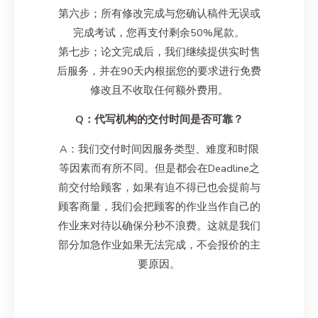
第六步；所有修改完成与您确认稿件无误或
完成考试，您再支付剩余50%尾款。
第七步；论文完成后，我们继续提供实时售
后服务，并在90天内根据您的要求进行免费
修改且不收取任何额外费用。
Q：代写机构的交付时间是否可靠？
A：我们交付时间因服务类型、难度和时限
等因素而有所不同。但是都会在Deadline之
前交付给顾客，如果有迫不得已也会提前与
顾客商量，我们会把顾客的作业当作自己的
作业来对待以确保分秒不浪费。这就是我们
部分加急作业如果无法完成，不会报价的主
要原因。