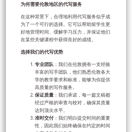
为何需要伦敦地区的代写服务
在这种背景下，合理地利用代写服务似乎成
为了一个可行的选择。它可以帮助留学生更
好地管理时间、缓解学习压力，并保证他们
在某些关键课程中获得良好的成绩。
选择我们的代写优势
专业团队
：我们在伦敦拥有一支经验
丰富的写手团队，他们熟悉伦敦各大
学的教学要求和标准，能够为你提供
高质量的写作服务。
保证质量
：我们承诺，每一篇文稿都
经过严格的审查与校对，确保其质量
达到顶尖水平。
准时交付
：我们明白提交时间的重要
性，因此我们始终确保在约定的时间