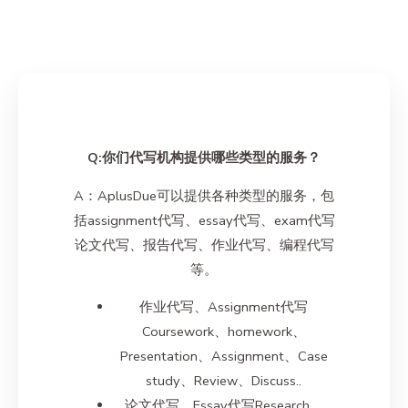
Q:你们代写机构提供哪些类型的服务？
A：AplusDue可以提供各种类型的服务，包
括assignment代写、essay代写、exam代写
论文代写、报告代写、作业代写、编程代写
等。
作业代写、Assignment代写
Coursework、homework、
Presentation、Assignment、Case
study、Review、Discuss..
论文代写、Essay代写Research、