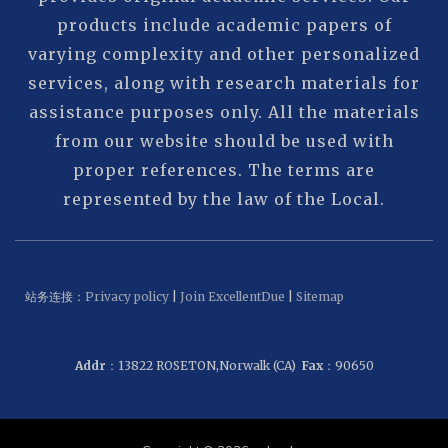
products include academic papers of
varying complexity and other personalized
services, along with research materials for
assistance purposes only. All the materials
from our website should be used with
proper references. The terms are
represented by the law of the Local.
站务连接：
Privacy policy
|
Join ExcellentDue
|
Sitemap
Addr
：13822 ROSETON,Norwalk (CA)
Fax
：90650