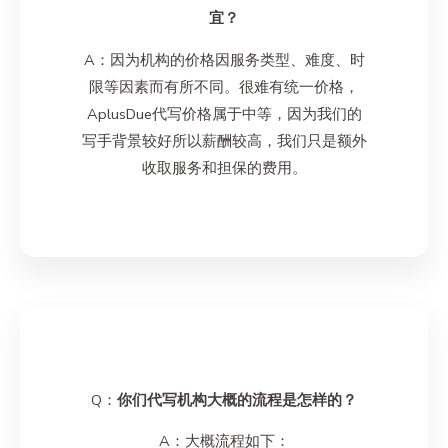
宜？
A：因为机构的价格因服务类型、难度、时
限等因素而有所不同。很难有统一价格，
AplusDue代写价格属于中等，因为我们的
写手背景较好所以薪酬较高，我们只是额外
收取服务和担保的费用。
Q：
你们代写机构大概的流程是怎样的？
A：大概流程如下：