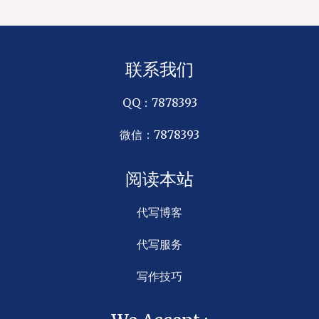
联系我们
QQ：7878393
微信：7878393
阅读本站
代写博客
代写服务
写作技巧