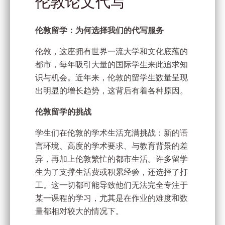
伦敦论文代写
伦敦留学：为何选择我们的代写服务
伦敦，这座拥有世界一流大学和文化底蕴的
都市，每年吸引大量的国际学生来此追求知
识与机会。近年来，伦敦的留学生数量呈现
出明显的增长趋势，这背后有着各种原因。
伦敦留学的挑战
学生们在伦敦的学术生活充满挑战：新的语
言环境、高度的学术要求、与教育背景的差
异，再加上伦敦繁忙的都市生活。许多留学
生为了支撑生活费或积累经验，还选择了打
工。这一切都可能导致他们无法完全专注于
某一课程的学习，尤其是在作业的难度和数
量都相对较大的情况下。