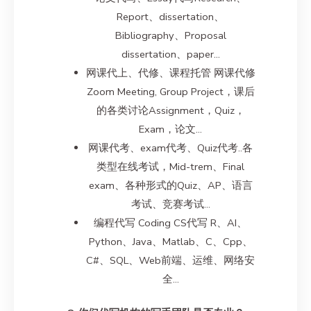
Report、dissertation、
Bibliography、Proposal
dissertation、paper…
网课代上、代修、课程托管 网课代修
Zoom Meeting, Group Project，课后
的各类讨论Assignment，Quiz，
Exam，论文…
网课代考、exam代考、Quiz代考..各
类型在线考试，Mid-trem、Final
exam、各种形式的Quiz、AP、语言
考试、竞赛考试…
编程代写 Coding CS代写 R、AI、
Python、Java、Matlab、C、Cpp、
C#、SQL、Web前端、运维、网络安
全…