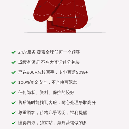
24/7服务 覆盖全球任何一个顾客
成绩有保证 不夸大其词过分包装
严选800+名校写手，专业覆盖90%+
100%资金安全，不合格可退款
任何隐私、资料、保护的较好
售后随时能找到客服，耐心处理争取高分
尊重顾客，价格几乎透明，福利提醒
懂得内敛，独立站，海外营销做的多