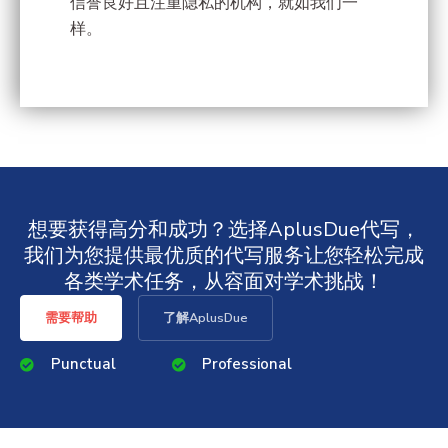
信誉良好且注重隐私的机构，就如我们一
样。
想要获得高分和成功？选择AplusDue代写，
我们为您提供最优质的代写服务让您轻松完成
各类学术任务，从容面对学术挑战！
需要帮助
了解AplusDue
Punctual
Professional