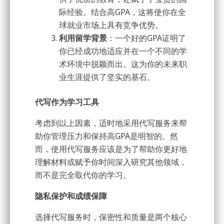
际经验。结合高GPA，这将使你在全
球就业市场上具有竞争优势。
利用留学背景
：一个好的GPA证明了
你已经成功地适应并在一个不同的学
术环境中脱颖而出。这为你的未来职
业生涯提供了坚实的基石。
代写作为学习工具
考虑到以上因素，适时地采用代写服务来帮
助你管理压力和保持高GPA是明智的。然
而，使用代写服务应该是为了帮助你更好地
理解材料或赋予你时间深入研究其他领域，
而不是完全取代你的学习。
隐私保护和成绩保障
选择代写服务时，保密性和质量是两个核心