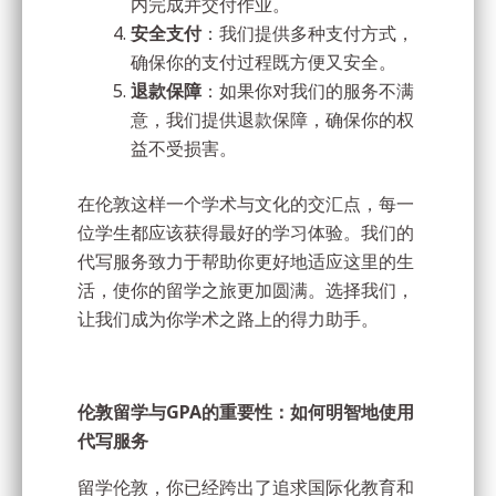
内完成并交付作业。
安全支付
：我们提供多种支付方式，
确保你的支付过程既方便又安全。
退款保障
：如果你对我们的服务不满
意，我们提供退款保障，确保你的权
益不受损害。
在伦敦这样一个学术与文化的交汇点，每一
位学生都应该获得最好的学习体验。我们的
代写服务致力于帮助你更好地适应这里的生
活，使你的留学之旅更加圆满。选择我们，
让我们成为你学术之路上的得力助手。
伦敦留学与GPA的重要性：如何明智地使用
代写服务
留学伦敦，你已经跨出了追求国际化教育和