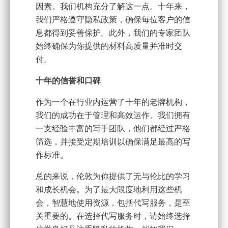
因素。我们机构充分了解这一点。十年来，
我们严格遵守隐私政策，确保每位客户的信
息都得到妥善保护。此外，我们的专家团队
始终确保为你提供的材料高质量并准时交
付。
十年的信誉和口碑
作为一个在行业内运营了十年的老牌机构，
我们的成功在于管理和高效运作。我们拥有
一支经验丰富的写手团队，他们都经过严格
筛选，并接受定期培训以确保满足最高的写
作标准。
总的来说，伦敦为你提供了无与伦比的学习
和成长机会。为了最大限度地利用这些机
会，智慧地使用资源，包括代写服务，是至
关重要的。在选择代写服务时，请始终选择