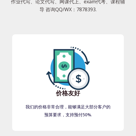
作业代写、论文代写、网课代上、exam代考、课程辅
导 咨询QQ/WX：7878393.
价格友好
我们的价格非常合理，能够满足大部分客户的
预算要求，支持预付50%.