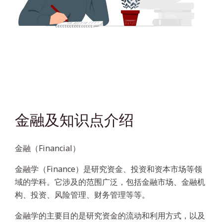
金融及知识点介绍
金融（Financial）
金融学（Finance）是研究资金、投资和资本市场等领
域的学科。它涉及的范围广泛，包括金融市场、金融机
构、投资、风险管理、财务管理等等。
金融学的主要目的是研究资金的流动和利用方式，以及