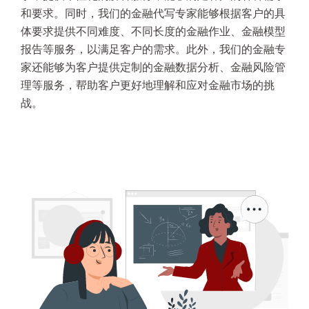
和要求。同时，我们的金融代写专家能够根据客户的具
体要求提供不同难度、不同长度的金融作业、金融模型
报告等服务，以满足客户的需求。此外，我们的金融专
家还能够为客户提供定制的金融数据分析、金融风险管
理等服务，帮助客户更好地理解和应对金融市场的挑
战。