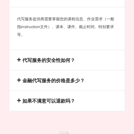
代写服务提供商需要掌握您的课程信息、作业需求（一般
指instruction文件）、课本、课件、截止时间、特别要求
等。
代写服务的安全性如何？
金融代写服务的价格是多少？
如果不满意可以退款吗？