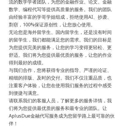
流的数学学者团队，为您的金融作业、论文、金融
数学、编程代写等提供高质量的服务。我们的团队
由经验丰富的学哥学姐组成，拒绝使用AI、抄袭、
剽窃，100%保证原创性，让您放心使用。
无论您是海外留学生、国内留学生，还是没有时间
的留学生，我们都能满足您的需求。我们的目标是
为您提供完美的服务，让您的学习变得更轻松、更
舒适。我们将为您提供最优质的服务，让您的作业
得到最好的成绩。
与我们合作，您将获得专业的指导、严谨的论证、
精细的排版、及时的交付。我们不仅注重品质，也
注重客户体验，让您在使用我们服务的过程中感受
到便捷与满意。
请联系我们的客服人员，了解更多的服务详情，我
们将为您提供最优质的服务和最专业的团队。让
AplusDue金融代写服务成为您留学路上最可靠的伙
伴！