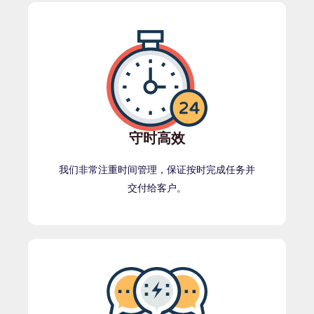
守时高效
我们非常注重时间管理，保证按时完成任务并
交付给客户。