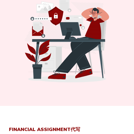
FINANCIAL ASSIGNMENT代写