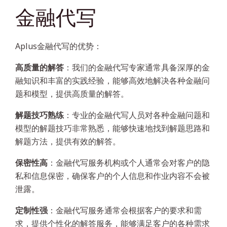
金融代写
Aplus金融代写的优势：
高质量的解答
：我们的金融代写专家通常具备深厚的金
融知识和丰富的实践经验，能够高效地解决各种金融问
题和模型，提供高质量的解答。
解题技巧熟练
：专业的金融代写人员对各种金融问题和
模型的解题技巧非常熟悉，能够快速地找到解题思路和
解题方法，提供有效的解答。
保密性高
：金融代写服务机构或个人通常会对客户的隐
私和信息保密，确保客户的个人信息和作业内容不会被
泄露。
定制性强
：金融代写服务通常会根据客户的要求和需
求，提供个性化的解答服务，能够满足客户的各种需求