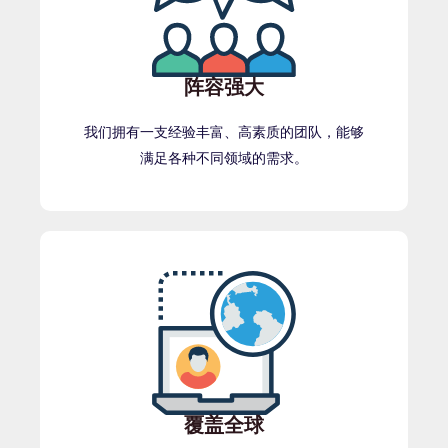
阵容强大
我们拥有一支经验丰富、高素质的团队，能够
满足各种不同领域的需求。
覆盖全球