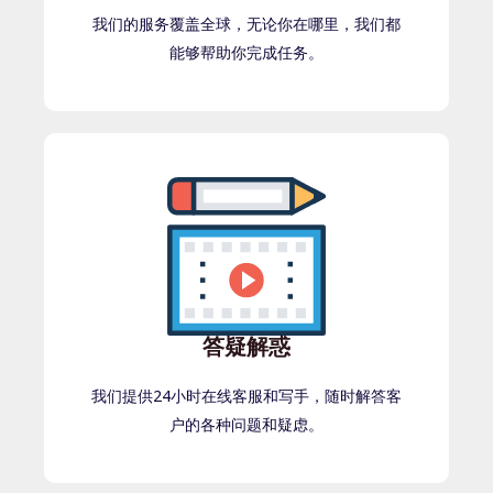
我们的服务覆盖全球，无论你在哪里，我们都
能够帮助你完成任务。
答疑解惑
我们提供24小时在线客服和写手，随时解答客
户的各种问题和疑虑。