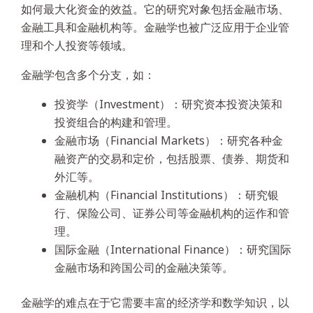
如何最大化资金的效益。它的研究对象包括金融市场、
金融工具和金融机构等。金融学也被广泛应用于企业管
理和个人投资等领域。
金融学包含多个分支，如：
投资学（Investment）：研究资本投资决策和
投资组合的构建和管理。
金融市场（Financial Markets）：研究各种金
融资产的交易和定价，包括股票、债券、期货和
外汇等。
金融机构（Financial Institutions）：研究银
行、保险公司、证券公司等金融机构的运作和管
理。
国际金融（International Finance）：研究国际
金融市场和跨国公司的金融决策等。
金融学的难点在于它需要丰富的经济学和数学知识，以