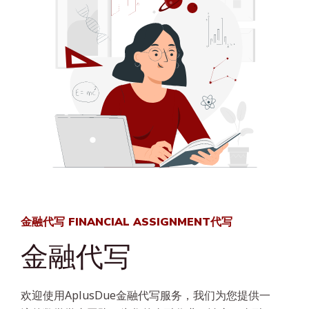
金融代写 FINANCIAL ASSIGNMENT代写
金融代写
欢迎使用AplusDue金融代写服务，我们为您提供一