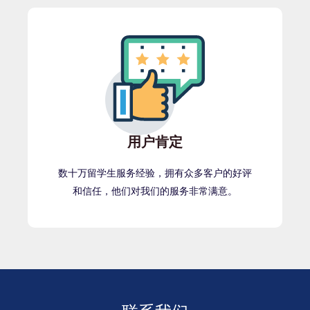
用户肯定
数十万留学生服务经验，拥有众多客户的好评
和信任，他们对我们的服务非常满意。