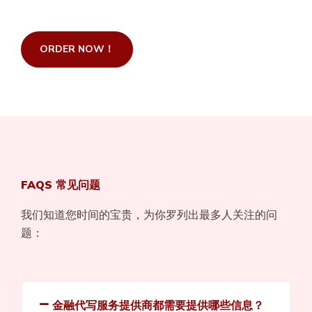
ORDER NOW！
FAQS 常见问题
我们知道您时间的宝贵，为你罗列出最多人关注的问
题：
金融代写服务提供商都需要提供哪些信息？