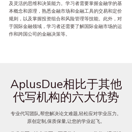
及灵活的思维和决策能力。学习者需要掌握金融学的基
本概念和原理，熟悉金融市场和金融工具的交易和定价
规则，以及掌握投资组合和风险管理等技能。此外，对
于国际金融领域，学习者还需要了解国际金融市场的运
作和跨国公司的金融决策等。
AplusDue相比于其他
代写机构的六大优势
专业代写团队,帮您解决论文难题,轻松应对学业压力。
原创定制,保质保量,让您的学业起飞。