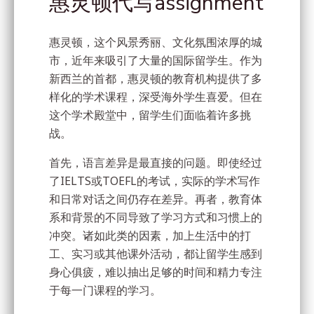
惠灵顿代写assignment
惠灵顿，这个风景秀丽、文化氛围浓厚的城
市，近年来吸引了大量的国际留学生。作为
新西兰的首都，惠灵顿的教育机构提供了多
样化的学术课程，深受海外学生喜爱。但在
这个学术殿堂中，留学生们面临着许多挑
战。
首先，语言差异是最直接的问题。即使经过
了IELTS或TOEFL的考试，实际的学术写作
和日常对话之间仍存在差异。再者，教育体
系和背景的不同导致了学习方式和习惯上的
冲突。诸如此类的因素，加上生活中的打
工、实习或其他课外活动，都让留学生感到
身心俱疲，难以抽出足够的时间和精力专注
于每一门课程的学习。