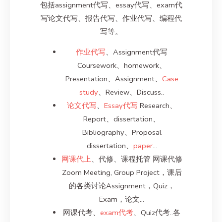
包括assignment代写、essay代写、exam代
写论文代写、报告代写、作业代写、编程代
写等。
作业代写
、Assignment代写
Coursework、homework、
Presentation、Assignment、
Case
study
、Review、Discuss..
论文代写
、
Essay代写
Research、
Report、dissertation、
Bibliography、Proposal
dissertation、
paper
…
网课代上
、代修、课程托管 网课代修
Zoom Meeting, Group Project，课后
的各类讨论Assignment，Quiz，
Exam，论文…
网课代考、
exam代考
、Quiz代考..各