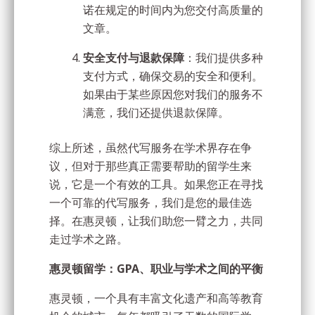
诺在规定的时间内为您交付高质量的
文章。
安全支付与退款保障
：我们提供多种
支付方式，确保交易的安全和便利。
如果由于某些原因您对我们的服务不
满意，我们还提供退款保障。
综上所述，虽然代写服务在学术界存在争
议，但对于那些真正需要帮助的留学生来
说，它是一个有效的工具。如果您正在寻找
一个可靠的代写服务，我们是您的最佳选
择。在惠灵顿，让我们助您一臂之力，共同
走过学术之路。
惠灵顿留学：GPA、职业与学术之间的平衡
惠灵顿，一个具有丰富文化遗产和高等教育