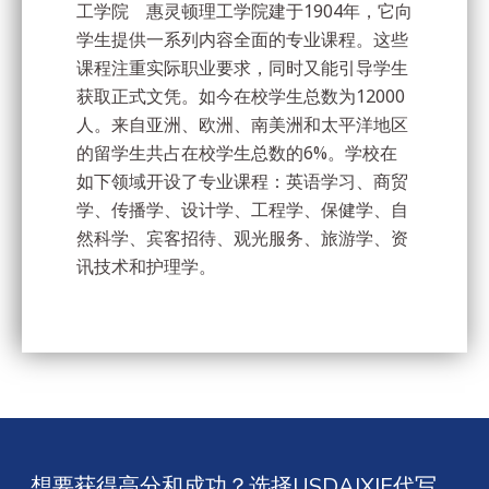
工学院 惠灵顿理工学院建于1904年，它向
学生提供一系列内容全面的专业课程。这些
课程注重实际职业要求，同时又能引导学生
获取正式文凭。如今在校学生总数为12000
人。来自亚洲、欧洲、南美洲和太平洋地区
的留学生共占在校学生总数的6%。学校在
如下领域开设了专业课程：英语学习、商贸
学、传播学、设计学、工程学、保健学、自
然科学、宾客招待、观光服务、旅游学、资
讯技术和护理学。
想要获得高分和成功？选择USDAIXIE代写，