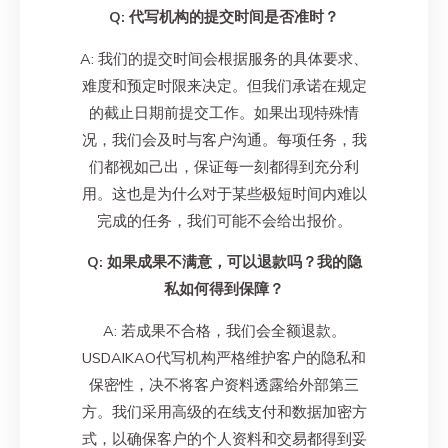
Q: 代写机构的提交时间是否准时？
A: 我们的提交时间会根据服务的具体要求、
难度和预定时限来决定。但我们承诺在规定
的截止日期前提交工作。如果出现特殊情
况，我们会及时与客户沟通。每项任务，我
们都视如己出，保证每一刻都得到充分利
用。这也是为什么对于某些极短时间内难以
完成的任务，我们可能不会给出报价。
Q: 如果成果不满意，可以退款吗？我的隐
私如何得到保障？
A: 若成果不合格，我们会全额退款。
USDAIKAO代写机构严格维护客户的隐私和
保密性，决不将客户资料透露给外部第三
方。我们采用高级的在线支付和数据加密方
式，以确保客户的个人资料和交易都得到妥