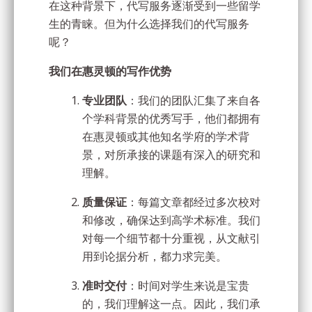
在这种背景下，代写服务逐渐受到一些留学
生的青睐。但为什么选择我们的代写服务
呢？
我们在惠灵顿的写作优势
专业团队
：我们的团队汇集了来自各
个学科背景的优秀写手，他们都拥有
在惠灵顿或其他知名学府的学术背
景，对所承接的课题有深入的研究和
理解。
质量保证
：每篇文章都经过多次校对
和修改，确保达到高学术标准。我们
对每一个细节都十分重视，从文献引
用到论据分析，都力求完美。
准时交付
：时间对学生来说是宝贵
的，我们理解这一点。因此，我们承