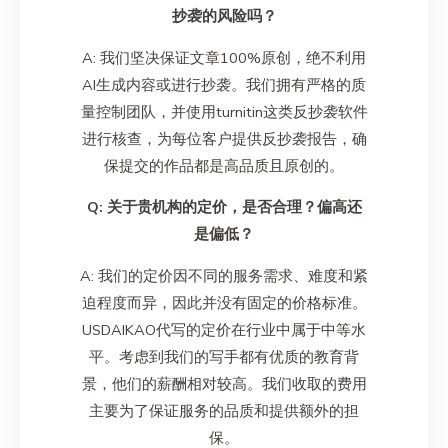
抄袭的风险吗？
A: 我们坚决保证文章100%原创，绝不利用
AI生成内容或进行抄袭。我们拥有严格的质
量控制团队，并使用turnitin这类反抄袭软件
进行核查，为每位客户提供反抄袭报告，确
保提交的作品都是高品质且原创的。
Q: 关于贵机构的定价，是否合理？偏高还
是偏低？
A: 我们的定价因不同的服务需求、难度和紧
迫程度而异，因此并没有固定的价格标准。
USDAIKAO代写的定价在行业中属于中等水
平。考虑到我们的写手都有优质的教育背
景，他们的薪酬相对较高。我们收取的费用
主要为了保证服务的品质和提供额外的担
保。