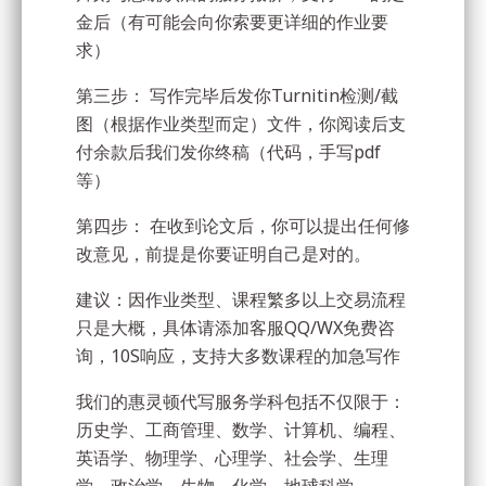
金后（有可能会向你索要更详细的作业要
求）
第三步： 写作完毕后发你Turnitin检测/截
图（根据作业类型而定）文件，你阅读后支
付余款后我们发你终稿（代码，手写pdf
等）
第四步： 在收到论文后，你可以提出任何修
改意见，前提是你要证明自己是对的。
建议：因作业类型、课程繁多以上交易流程
只是大概，具体请添加客服QQ/WX免费咨
询，10S响应，支持大多数课程的加急写作
我们的惠灵顿代写服务学科包括不仅限于：
历史学、工商管理、数学、计算机、编程、
英语学、物理学、心理学、社会学、生理