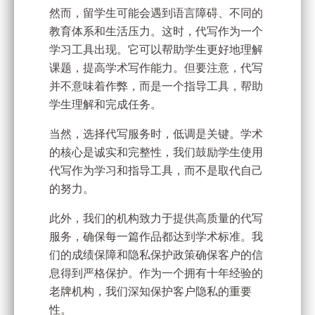
然而，留学生可能会遇到语言障碍、不同的
教育体系和生活压力。这时，代写作为一个
学习工具出现。它可以帮助学生更好地理解
课题，提高学术写作能力。但要注意，代写
并不意味着作弊，而是一个指导工具，帮助
学生理解和完成任务。
当然，选择代写服务时，低调是关键。学术
的核心是诚实和完整性，我们鼓励学生使用
代写作为学习和指导工具，而不是取代自己
的努力。
此外，我们的机构致力于提供高质量的代写
服务，确保每一篇作品都达到学术标准。我
们的成绩保障和隐私保护政策确保客户的信
息得到严格保护。作为一个拥有十年经验的
老牌机构，我们深知保护客户隐私的重要
性。