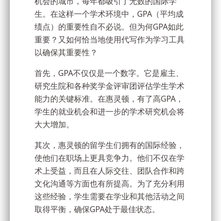
机会的城市，每年都吸引了无数的国际学
生。在这样一个学术环境中，GPA（平均成
绩点）的重要性自不必说。但为何GPA如此
重要？又如何恰当地使用代写作为学习工具
以确保其重要性？
首先，GPA不仅仅是一个数字。它是雇主、
研究生院和各种奖学金评审团评估学生学术
能力的关键标准。在惠灵顿，有了高GPA，
学生的就业机会和进一步的学术研究机会将
大大增加。
其次，惠灵顿的留学生们拥有的国际经验，
使他们在职场上更具竞争力。他们不仅在学
术上受益，而且在人际交往、团队合作和跨
文化沟通等方面也有所提高。为了充分利用
这些经验，学生需要在学业和其他活动之间
取得平衡，确保GPA处于最佳状态。