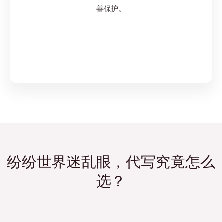
善保护。
纷纷世界迷乱眼，代写究竟怎么
选？