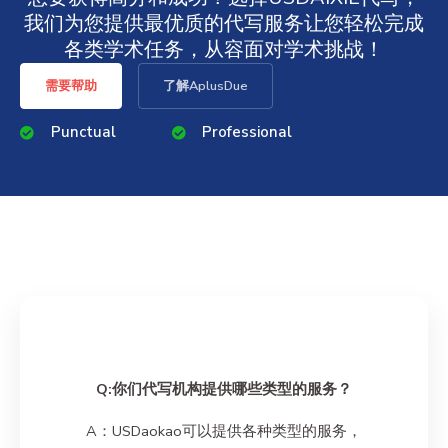
我们为您提供最优质的代写服务让您轻松完成
各类学术任务，从容面对学术挑战！
需要帮助
了解AplusDue
Punctual
Professional
Q:你们代写机构提供哪些类型的服务？
A：USDaokao可以提供各种类型的服务，