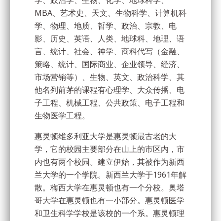
学、政治学、生物、化学、地球科学、
MBA、艺术史、天文、生物科学、计算机科
学、物理、地质、哲学、政治、宗教、电
影、历史、英语、人类、地球科、地理、语
言、统计、社会、神学、商科代写（金融、
策略、统计、国际商业、企业领导、经济、
市场营销等）、生物、英文、政治科学、其
他名列前茅的课程有心理学、大众传播、电
子工程、机械工程、公共政策、电子工程和
生物医学工程。
惠灵顿维多利亚大学是惠灵顿最古老的大
学，它的校园主要部分在山上的市区内，市
内也有两个校园。建立伊始，其被作为新西
兰大学的一个学院。新西兰大学于1961年解
散。梅西大学在惠灵顿也有一个分校。奥塔
哥大学在惠灵顿也有一小部分。惠灵顿医学
和卫生科学学校是该校的一个系。惠灵顿理