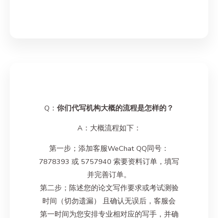
Q：
你们代写机构大概的流程是怎样的？
A：大概流程如下：
第一步；添加客服WeChat QQ同号：
7878393 或 5757940 索要资料订单，填写
并完善订单。
第二步；陈述您的论文写作要求或考试测验
时间（切勿遗漏） 且确认无误后，客服会
第一时间为您安排专业相对应的写手，并确