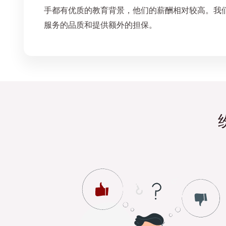
手都有优质的教育背景，他们的薪酬相对较高。我
服务的品质和提供额外的担保。