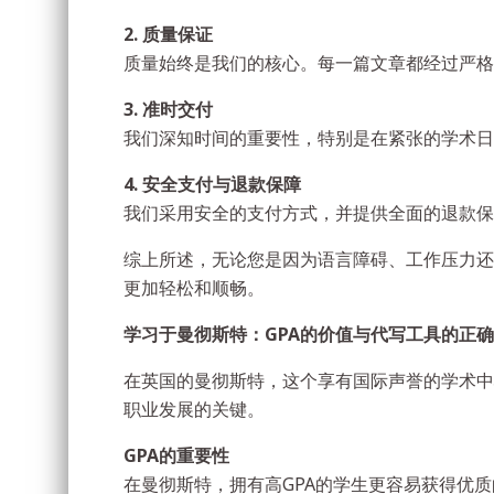
2. 质量保证
质量始终是我们的核心。每一篇文章都经过严格
3. 准时交付
我们深知时间的重要性，特别是在紧张的学术日
4. 安全支付与退款保障
我们采用安全的支付方式，并提供全面的退款保
综上所述，无论您是因为语言障碍、工作压力还
更加轻松和顺畅。
学习于曼彻斯特：GPA的价值与代写工具的正
在英国的曼彻斯特，这个享有国际声誉的学术中
职业发展的关键。
GPA的重要性
在曼彻斯特，拥有高GPA的学生更容易获得优质