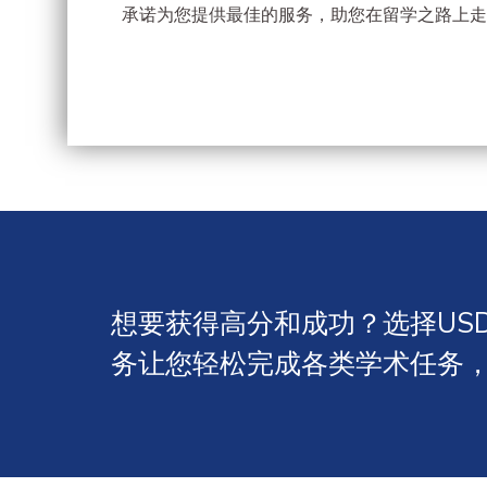
承诺为您提供最佳的服务，助您在留学之路上走
想要获得高分和成功？选择USD
务让您轻松完成各类学术任务