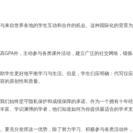
与来自世界各地的学生互动和合作的机会。这种国际化的背景为
高GPA外，主动参与各类课外活动，建立广泛的社交网络，锻
助学生更好地平衡学习与生活。但是，学生们应明确：代写仅应
容的原创性和质量。
我们始终坚守隐私保护和成绩保障的承诺。作为一个拥有十年经
丰富、学识渊博的学者，他们知道如何为你提供最适合的学术支
。要充分发挥这一优势，除了努力学习、积极参与各类活动外，