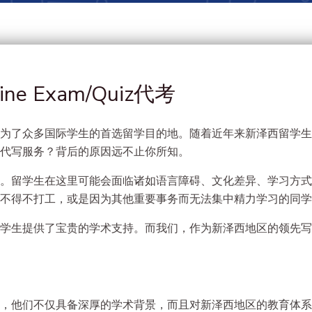
e Exam/Quiz代考
为了众多国际学生的首选留学目的地。随着近年来新泽西留学生
代写服务？背后的原因远不止你所知。
。留学生在这里可能会面临诸如语言障碍、文化差异、学习方式
不得不打工，或是因为其他重要事务而无法集中精力学习的同学
学生提供了宝贵的学术支持。而我们，作为新泽西地区的领先写
，他们不仅具备深厚的学术背景，而且对新泽西地区的教育体系