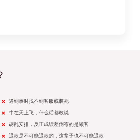
？
遇到事时找不到客服或装死
牛在天上飞，什么话都敢说
胡乱安排，反正成绩差倒霉的是顾客
退款是不可能退款的，这辈子也不可能退款