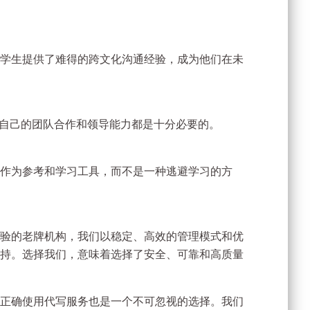
学生提供了难得的跨文化沟通经验，成为他们在未
炼自己的团队合作和领导能力都是十分必要的。
作为参考和学习工具，而不是一种逃避学习的方
验的老牌机构，我们以稳定、高效的管理模式和优
持。选择我们，意味着选择了安全、可靠和高质量
正确使用代写服务也是一个不可忽视的选择。我们