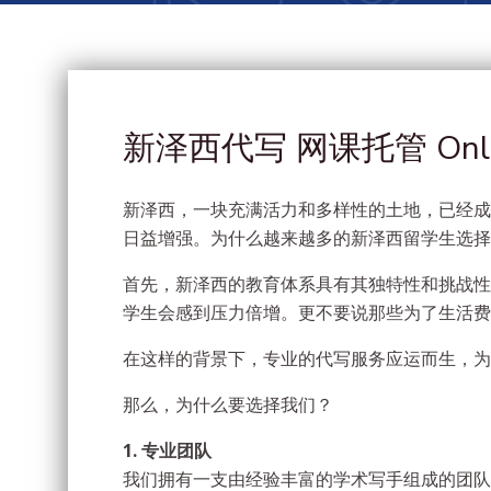
新泽西代写 网课托管 Onlin
新泽西，一块充满活力和多样性的土地，已经成
日益增强。为什么越来越多的新泽西留学生选择
首先，新泽西的教育体系具有其独特性和挑战性
学生会感到压力倍增。更不要说那些为了生活费
在这样的背景下，专业的代写服务应运而生，为
那么，为什么要选择我们？
1. 专业团队
我们拥有一支由经验丰富的学术写手组成的团队