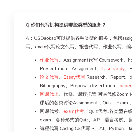
Q:你们代写机构提供哪些类型的服务？
A：USDaokao可以提供各种类型的服务，包括assign
写、exam代写论文代写、报告代写、作业代写、
作业代写
、Assignment代写 Coursework、
Presentation、Assignment、
Case study
、R
论文代写
、
Essay代写
Research、Report、di
Bibliography、Proposal dissertation、
paper
网课代上
、代修、课程托管 网课代修Zoom Meetin
课后的各类讨论Assignment，Quiz，Exam
网课代考、
exam代考
、Quiz代考..各类型在线考
exam、各种形式的Quiz、AP、语言考试、
编程代写 Coding CS代写 R、AI、Python、J