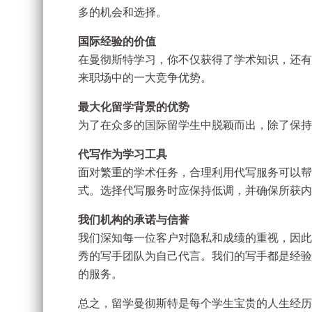
多的机会和选择。
国际经验的价值
在曼彻斯特学习，你不仅获得了学术知识，还有
来职场中的一大竞争优势。
最大化留学背景的优势
为了在众多的国际留学生中脱颖而出，除了保持
代写作为学习工具
面对繁重的学术任务，合理利用代写服务可以帮
式。选择代写服务时应保持低调，并确保所获内
我们机构的承诺与信誉
我们深知每一位客户对隐私和成绩的重视，因此
秀的写手团队为自己代言。我们的写手都是经验
的服务。
总之，留学曼彻斯特是每个学生宝贵的人生经历