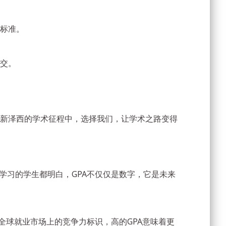
标准。
交。
新泽西的学术征程中，选择我们，让学术之路变得
学习的学生都明白，GPA不仅仅是数字，它是未来
全球就业市场上的竞争力标识，高的GPA意味着更