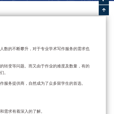
人数的不断攀升，对于专业学术写作服务的需求也
的转变等问题。而又由于作业的难度及数量，有的
们。
作服务提供商，自然成为了众多留学生的首选。
和需求有着深入的了解。