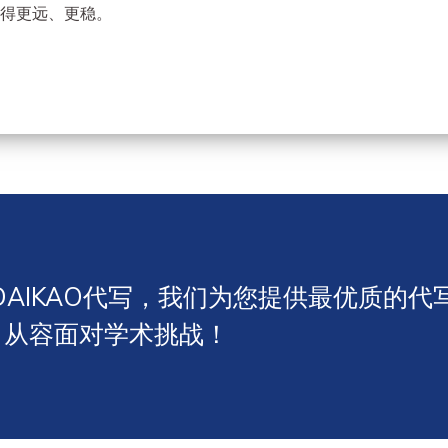
得更远、更稳。
AIKAO代写，我们为您提供最优质的代
，从容面对学术挑战！