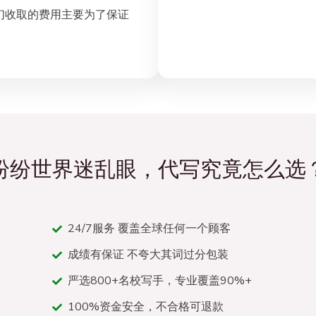
们收取的费用主要为了保证
纷纷世界迷乱眼，代写究竟怎么选
24/7服务 覆盖全球任何一个顾客
成绩有保证 不夸大其词过分包装
严选800+名校写手，专业覆盖90%+
100%资金安全，不合格可退款