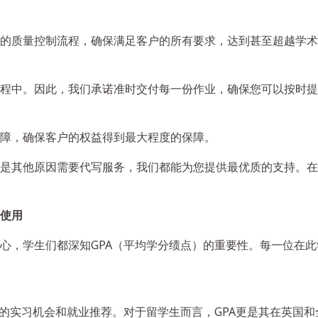
的质量控制流程，确保满足客户的所有要求，达到甚至超越学术
程中。因此，我们承诺准时交付每一份作业，确保您可以按时提
障，确保客户的权益得到最大程度的保障。
是其他原因需要代写服务，我们都能为您提供最优质的支持。在
确使用
心，学生们都深知GPA（平均学分绩点）的重要性。每一位在此
的实习机会和就业推荐。对于留学生而言，GPA更是其在英国和