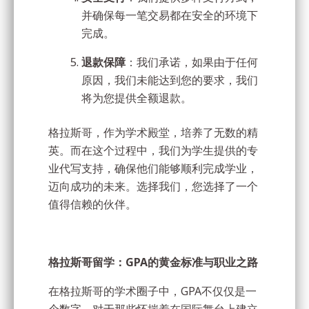
并确保每一笔交易都在安全的环境下
完成。
退款保障
：我们承诺，如果由于任何
原因，我们未能达到您的要求，我们
将为您提供全额退款。
格拉斯哥，作为学术殿堂，培养了无数的精
英。而在这个过程中，我们为学生提供的专
业代写支持，确保他们能够顺利完成学业，
迈向成功的未来。选择我们，您选择了一个
值得信赖的伙伴。
格拉斯哥留学：GPA的黄金标准与职业之路
在格拉斯哥的学术圈子中，GPA不仅仅是一