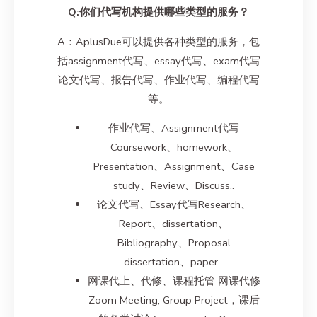
Q:你们代写机构提供哪些类型的服务？
A：AplusDue可以提供各种类型的服务，包
括assignment代写、essay代写、exam代写
论文代写、报告代写、作业代写、编程代写
等。
作业代写、Assignment代写
Coursework、homework、
Presentation、Assignment、Case
study、Review、Discuss..
论文代写、Essay代写Research、
Report、dissertation、
Bibliography、Proposal
dissertation、paper…
网课代上、代修、课程托管 网课代修
Zoom Meeting, Group Project，课后