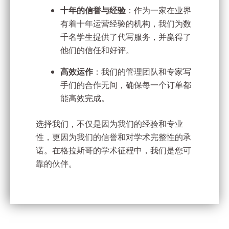
十年的信誉与经验
：作为一家在业界
有着十年运营经验的机构，我们为数
千名学生提供了代写服务，并赢得了
他们的信任和好评。
高效运作
：我们的管理团队和专家写
手们的合作无间，确保每一个订单都
能高效完成。
选择我们，不仅是因为我们的经验和专业
性，更因为我们的信誉和对学术完整性的承
诺。在格拉斯哥的学术征程中，我们是您可
靠的伙伴。