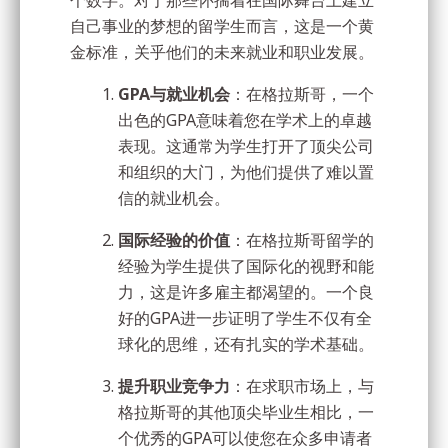
个数字。对于那些怀揣着在国际舞台上建立
自己事业的梦想的留学生而言，这是一个黄
金标准，关乎他们的未来就业和职业发展。
GPA与就业机会
：在格拉斯哥，一个
出色的GPA意味着您在学术上的卓越
表现。这通常为学生打开了顶尖公司
和组织的大门，为他们提供了难以置
信的就业机会。
国际经验的价值
：在格拉斯哥留学的
经验为学生提供了国际化的视野和能
力，这是许多雇主都渴望的。一个良
好的GPA进一步证明了学生不仅有全
球化的思维，还有扎实的学术基础。
提升职业竞争力
：在求职市场上，与
格拉斯哥的其他顶尖毕业生相比，一
个优秀的GPA可以使您在众多申请者