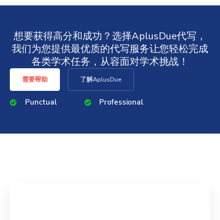
想要获得高分和成功？选择AplusDue代写，
我们为您提供最优质的代写服务让您轻松完成
各类学术任务，从容面对学术挑战！
需要帮助
了解AplusDue
Punctual
Professional