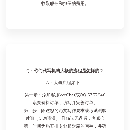
收取服务和担保的费用。
Q：
你们代写机构大概的流程是怎样的？
A：大概流程如下：
第一步；添加客服WeChat或QQ 5757940
索要资料订单，填写并完善订单。
第二步；陈述您的论文写作要求或考试测验
时间（切勿遗漏） 且确认无误后，客服会
第一时间为您安排专业相对应的写手，并确