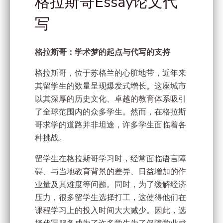
格拉斯哥Essay论文代
写
格拉斯哥：学术梦的起点与代写的支持
格拉斯哥，位于苏格兰的心脏地带，近年来
其留学生的数量呈现爆发式增长。这座城市
以其深厚的历史文化、卓越的教育体系吸引
了全球范围内的众多学生。然而，在格拉斯
哥求学的道路并非坦途，许多学生面临着各
种挑战。
留学生在格拉斯哥学习时，经常面临语言障
碍、与当地教育背景的差异、日益增加的作
业量及其难度等问题。同时，为了缓解经济
压力，很多留学生选择打工，这使得他们在
课程学习上的投入时间大大减少。因此，选