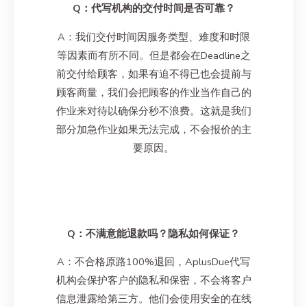
Q：代写机构的交付时间是否可靠？
A：我们交付时间因服务类型、难度和时限
等因素而有所不同。但是都会在Deadline之
前交付给顾客，如果有迫不得已也会提前与
顾客商量，我们会把顾客的作业当作自己的
作业来对待以确保分秒不浪费。这就是我们
部分加急作业如果无法完成，不会报价的主
要原因。
Q：不满意能退款吗？隐私如何保证？
A：不合格原路100%退回，AplusDue代写
机构会保护客户的隐私和保密，不会将客户
信息泄露给第三方。他们会使用安全的在线