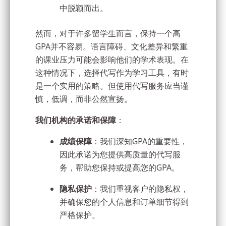
中脱颖而出。
然而，对于许多留学生而言，保持一个高
GPA并不容易。语言障碍、文化差异和繁重
的课业压力可能会影响他们的学术表现。在
这种情况下，选择代写作为学习工具，有时
是一个实用的策略。但使用代写服务应当谨
慎，低调，而非公然宣扬。
我们机构的承诺和保障
：
成绩保障
：我们深知GPA的重要性，
因此承诺为您提供高质量的代写服
务，帮助您保持或提高您的GPA。
隐私保护
：我们重视客户的隐私权，
并确保您的个人信息和订单细节得到
严格保护。