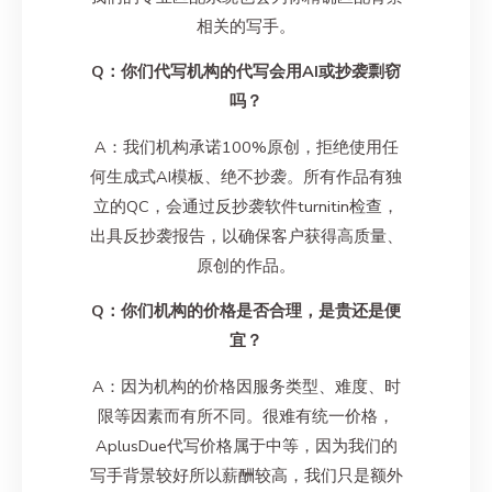
相关的写手。
Q：你们代写机构的代写会用AI或抄袭剽窃
吗？
A：我们机构承诺100%原创，拒绝使用任
何生成式AI模板、绝不抄袭。所有作品有独
立的QC，会通过反抄袭软件turnitin检查，
出具反抄袭报告，以确保客户获得高质量、
原创的作品。
Q：你们机构的价格是否合理，是贵还是便
宜？
A：因为机构的价格因服务类型、难度、时
限等因素而有所不同。很难有统一价格，
AplusDue代写价格属于中等，因为我们的
写手背景较好所以薪酬较高，我们只是额外