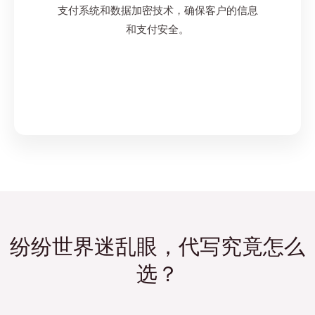
支付系统和数据加密技术，确保客户的信息
和支付安全。
纷纷世界迷乱眼，代写究竟怎么
选？