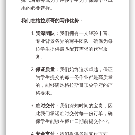
择代写服务成为了许多学生为了保障学业成
果的必要选择。
我们在格拉斯哥的写作优势
：
资深团队
：我们拥有一支经验丰富、
专业背景各异的写手团队，确保为每
位学生提供最匹配其需求的代写服
务。
保证质量
：我们始终追求卓越，保证
为学生提交的每一份作业都是高质量
的，能够满足格拉斯哥顶尖学府的严
格要求。
准时交付
：我们深知时间的宝贵，因
此我们承诺准时交付每一份订单，确
保学生能够在截止日期前提交作业。
安全支付
：我们提供多种支付方式，